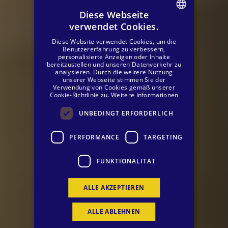
Diese Webseite
verwendet Cookies.
SPANISH
Diese Website verwendet Cookies, um die
ENGLISH
Benutzererfahrung zu verbessern,
personalisierte Anzeigen oder Inhalte
bereitzustellen und unseren Datenverkehr zu
GERMAN
analysieren. Durch die weitere Nutzung
unserer Webseite stimmen Sie der
Verwendung von Cookies gemäß unserer
Cookie-Richtlinie zu.
Weitere Informationen
UNBEDINGT ERFORDERLICH
PERFORMANCE
TARGETING
FUNKTIONALITÄT
ALLE AKZEPTIEREN
ALLE ABLEHNEN