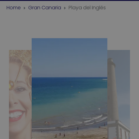
Home
Gran Canaria
Playa del Inglés