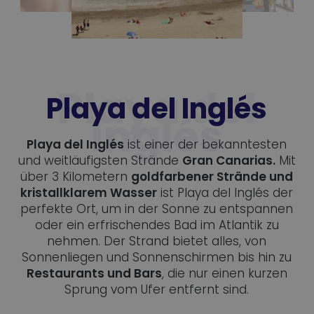
Playa del Inglés
Playa del Inglés
ist einer der bekanntesten
und weitläufigsten Strände
Gran Canarias.
Mit
über 3 Kilometern
goldfarbener Strände und
kristallklarem Wasser
ist Playa del Inglés der
perfekte Ort, um in der Sonne zu entspannen
oder ein erfrischendes Bad im Atlantik zu
nehmen. Der Strand bietet alles, von
Sonnenliegen und Sonnenschirmen bis hin zu
Restaurants und Bars
, die nur einen kurzen
Sprung vom Ufer entfernt sind.