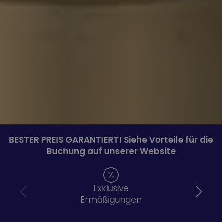
BESTER PREIS GARANTIERT! Siehe Vorteile für die
Buchung auf unserer Website
Exklusive
Ermäßigungen