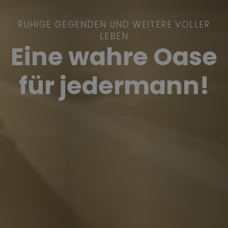
RUHIGE GEGENDEN UND WEITERE VOLLER
LEBEN
Eine wahre Oase
für jedermann!