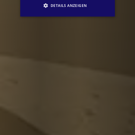
DETAILS ANZEIGEN