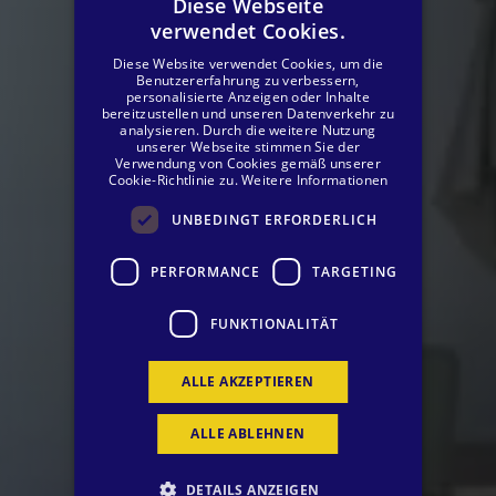
Diese Webseite
verwendet Cookies.
SPANISH
Diese Website verwendet Cookies, um die
ENGLISH
Benutzererfahrung zu verbessern,
personalisierte Anzeigen oder Inhalte
bereitzustellen und unseren Datenverkehr zu
GERMAN
analysieren. Durch die weitere Nutzung
unserer Webseite stimmen Sie der
Verwendung von Cookies gemäß unserer
Cookie-Richtlinie zu.
Weitere Informationen
UNBEDINGT ERFORDERLICH
PERFORMANCE
TARGETING
FUNKTIONALITÄT
ALLE AKZEPTIEREN
ALLE ABLEHNEN
DETAILS ANZEIGEN