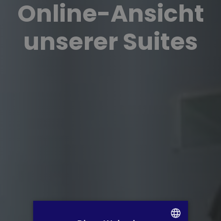
Online-Ansicht
unserer Suites