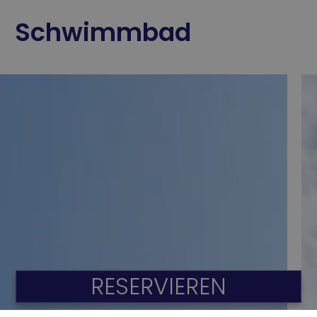
Schwimmbad
RESERVIEREN