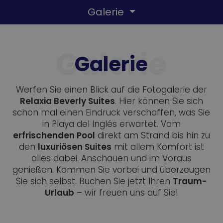
Galerie
Galerie
Werfen Sie einen Blick auf die Fotogalerie der
Relaxia Beverly Suites
. Hier können Sie sich
schon mal einen Eindruck verschaffen, was Sie
in Playa del Inglés erwartet. Vom
erfrischenden Pool
direkt am Strand bis hin zu
den
luxuriösen Suites
mit allem Komfort ist
alles dabei. Anschauen und im Voraus
genießen. Kommen Sie vorbei und überzeugen
Sie sich selbst. Buchen Sie jetzt Ihren
Traum-
Urlaub
– wir freuen uns auf Sie!