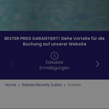
BESTER PREIS GARANTIERT! Siehe Vorteile für die
Buchung auf unserer Website
Exklusive
Ermäßigungen
Home
Relaxia Beverly Suites
Galerie