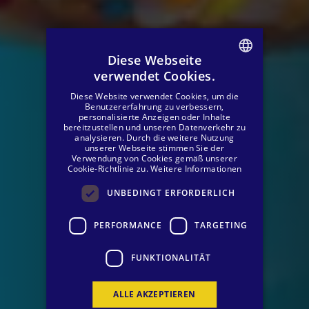
Diese Webseite
verwendet Cookies.
SPANISH
Diese Website verwendet Cookies, um die
ENGLISH
Benutzererfahrung zu verbessern,
personalisierte Anzeigen oder Inhalte
bereitzustellen und unseren Datenverkehr zu
GERMAN
analysieren. Durch die weitere Nutzung
unserer Webseite stimmen Sie der
Verwendung von Cookies gemäß unserer
Cookie-Richtlinie zu.
Weitere Informationen
UNBEDINGT ERFORDERLICH
PERFORMANCE
TARGETING
FUNKTIONALITÄT
ALLE AKZEPTIEREN