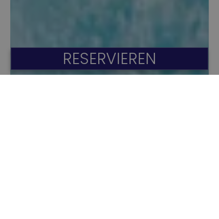
RESERVIEREN