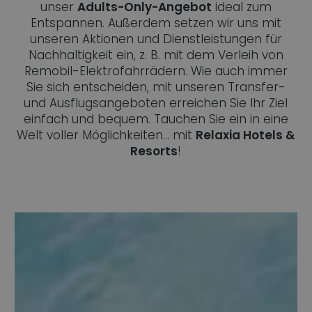
unser
Adults-Only-Angebot
ideal zum
Entspannen. Außerdem setzen wir uns mit
unseren Aktionen und Dienstleistungen für
Nachhaltigkeit ein, z. B. mit dem Verleih von
Remobil-Elektrofahrrädern. Wie auch immer
Sie sich entscheiden, mit unseren Transfer-
und Ausflugsangeboten erreichen Sie Ihr Ziel
einfach und bequem. Tauchen Sie ein in eine
Welt voller Möglichkeiten... mit
Relaxia Hotels &
Resorts
!