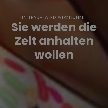
EIN TRAUM WIRD WIRKLICHKEIT
Sie werden die
Zeit anhalten
wollen