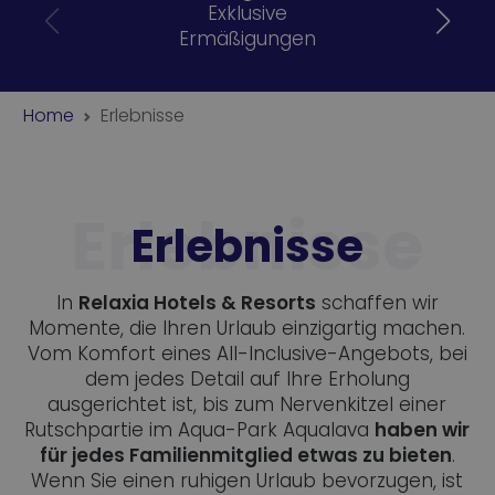
Exklusive
Ermäßigungen
Home
Erlebnisse
Erlebnisse
In
Relaxia Hotels & Resorts
schaffen wir
Momente, die Ihren Urlaub einzigartig machen.
Vom Komfort eines All-Inclusive-Angebots, bei
dem jedes Detail auf Ihre Erholung
ausgerichtet ist, bis zum Nervenkitzel einer
Rutschpartie im Aqua-Park Aqualava
haben wir
für jedes Familienmitglied etwas zu bieten
.
Wenn Sie einen ruhigen Urlaub bevorzugen, ist