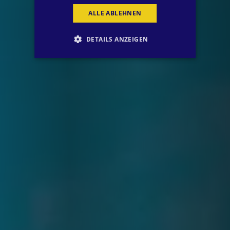
ALLE ABLEHNEN
DETAILS ANZEIGEN