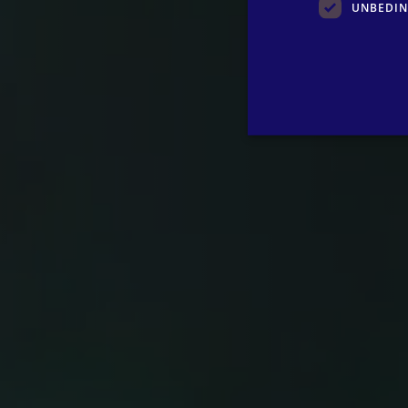
UNBEDIN