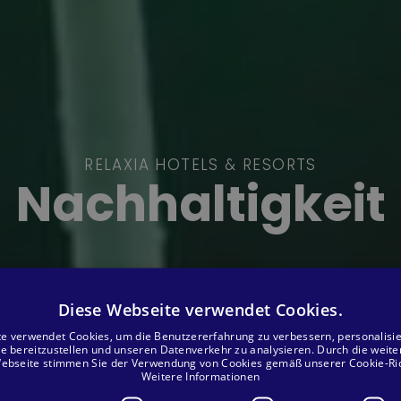
RELAXIA HOTELS & RESORTS
Nachhaltigkeit
Diese Webseite verwendet Cookies.
e verwendet Cookies, um die Benutzererfahrung zu verbessern, personalisi
te bereitzustellen und unseren Datenverkehr zu analysieren. Durch die weit
ebseite stimmen Sie der Verwendung von Cookies gemäß unserer Cookie-Rich
Weitere Informationen