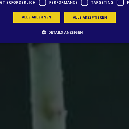
GT ERFORDERLICH
PERFORMANCE
TARGETING
ALLE ABLEHNEN
ALLE AKZEPTIEREN
DETAILS ANZEIGEN