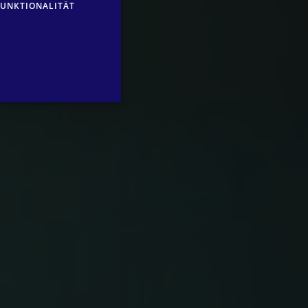
FUNKTIONALITÄT