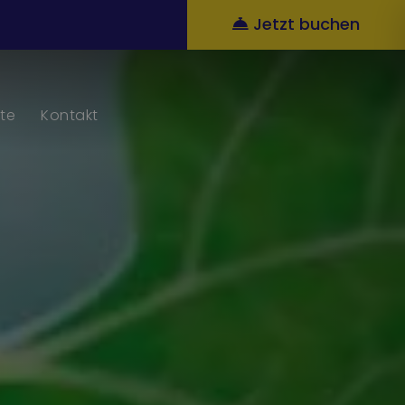
Jetzt buchen
te
Kontakt